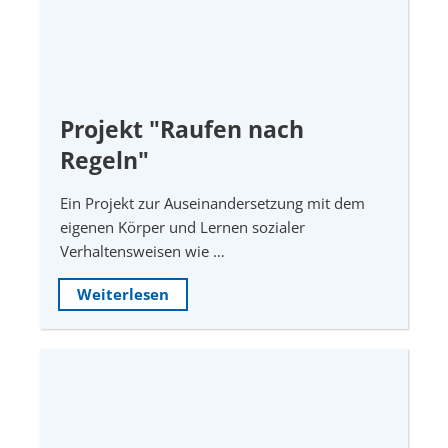
Projekt "Raufen nach
Regeln"
Ein Projekt zur Auseinandersetzung mit dem
eigenen Körper und Lernen sozialer
Verhaltensweisen wie …
Weiterlesen