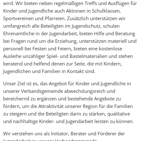
wird. Wir bieten neben regelmäßigen Treffs und Ausflügen für
Kinder und Jugendliche auch Aktionen in Schulklassen,
Sportvereinen und Pfarreien. Zusätzlich unterstützen wir
umfangreich alle Beteiligten im Jugendschutz, schulen
Ehrenamtliche in der Jugendarbeit, bieten Hilfe und Beratung
bei Fragen rund um die Erziehung, unterstützen materiell und
personell bei Festen und Feiern, bieten eine kostenlose
Ausleihe unzähliger Spiel- und Bastelmaterialien und stehen
beratend und helfend denen zur Seite, die mit Kindern,
Jugendlichen und Familien in Kontakt sind.
Unser Ziel ist es, das Angebot für Kinder und Jugendliche in
unserer Verbandsgemeinde abwechslungsreich und
bereichernd zu ergänzen und bestehende Angebote zu
fördern, um die Attraktivität unserer Region für die Familien
zu steigern und die Beteiligten darin zu stärken, qualitative
und nachhaltige Kinder- und Jugendarbeit leisten zu können.
Wir verstehen uns als Initiator, Berater und Förderer der
Jugendarbeit in unserer Verbandsgemeinde.