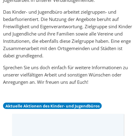
Das Kinder- und Jugendbüro arbeitet zielgruppen- und
bedarfsorientiert. Die Nutzung der Angebote beruht auf
Freiwilligkeit und Eigenverantwortung. Zielgruppe sind Kinder
und Jugendliche und ihre Familien sowie alle Vereine und
Institutionen, die ebenfalls diese Zielgruppe haben. Eine enge
Zusammenarbeit mit den Ortsgemeinden und Städten ist
dabei grundlegend.
Sprechen Sie uns doch einfach für weitere Informationen zu
unserer vielfältigen Arbeit und sonstigen Wünschen oder
Anregungen an. Wir freuen uns auf Euch!
Aktuelle Aktionen des Kinder- und Jugendbüros