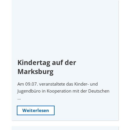
Kindertag auf der
Marksburg
Am 09.07. veranstaltete das Kinder- und
Jugendbüro in Kooperation mit der Deutschen
…
Weiterlesen