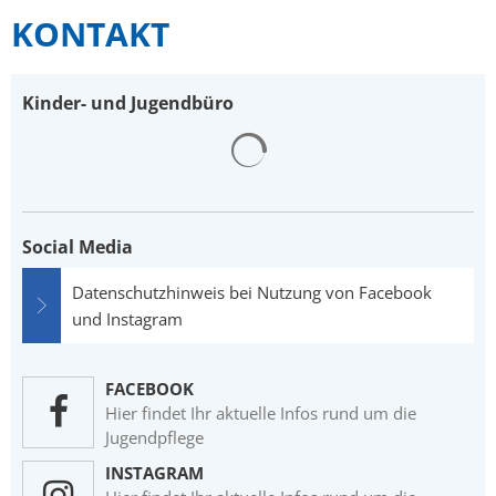
KONTAKT
Kinder- und Jugendbüro
Suchergebnisse werden gelad
Social Media
Datenschutzhinweis bei Nutzung von Facebook
und Instagram
FACEBOOK
Hier findet Ihr aktuelle Infos rund um die
Jugendpflege
INSTAGRAM