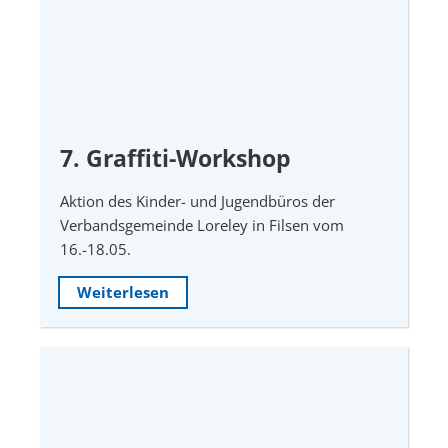
7. Graffiti-Workshop
Aktion des Kinder- und Jugendbüros der
Verbandsgemeinde Loreley in Filsen vom
16.-18.05.
Weiterlesen