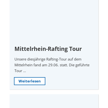
Mittelrhein-Rafting Tour
Unsere diesjährige Rafting-Tour auf dem
Mittelrhein fand am 29.06. statt. Die geführte
Tour …
Weiterlesen