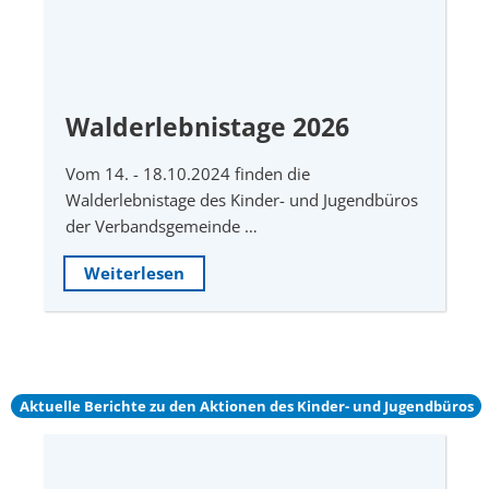
Walderlebnistage 2026
Vom 14. - 18.10.2024 finden die
Walderlebnistage des Kinder- und Jugendbüros
der Verbandsgemeinde …
Weiterlesen
Aktuelle Berichte zu den Aktionen des Kinder- und Jugendbüros