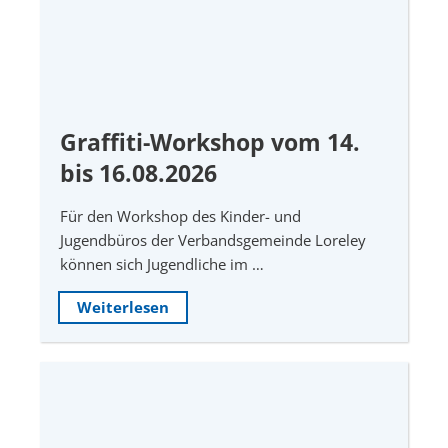
Graffiti-Workshop vom 14.
bis 16.08.2026
Für den Workshop des Kinder- und
Jugendbüros der Verbandsgemeinde Loreley
können sich Jugendliche im …
Weiterlesen