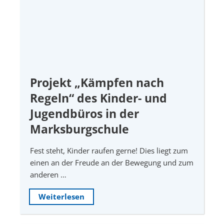
Projekt „Kämpfen nach
Regeln“ des Kinder- und
Jugendbüros in der
Marksburgschule
Fest steht, Kinder raufen gerne! Dies liegt zum
einen an der Freude an der Bewegung und zum
anderen …
Weiterlesen