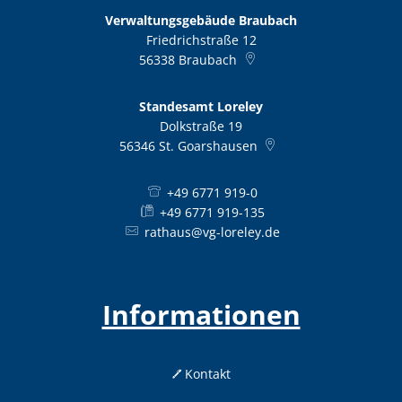
Verwaltungsgebäude Braubach
Friedrichstraße 12
56338
Braubach
Standesamt Loreley
Dolkstraße 19
56346
St. Goarshausen
+49 6771 919-0
+49 6771 919-135
rathaus@vg-loreley.de
Informationen
Kontakt