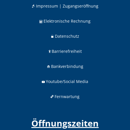
Impressum | Zugangseröffnung
Elektronische Rechnung
Datenschutz
Barrierefreiheit
Bankverbindung
Youtube/Social Media
Fernwartung
Öffnungszeiten