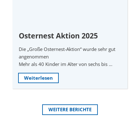
Osternest Aktion 2025
Die „Große Osternest-Aktion“ wurde sehr gut
angenommen
Mehr als 40 Kinder im Alter von sechs bis …
Weiterlesen
WEITERE BERICHTE