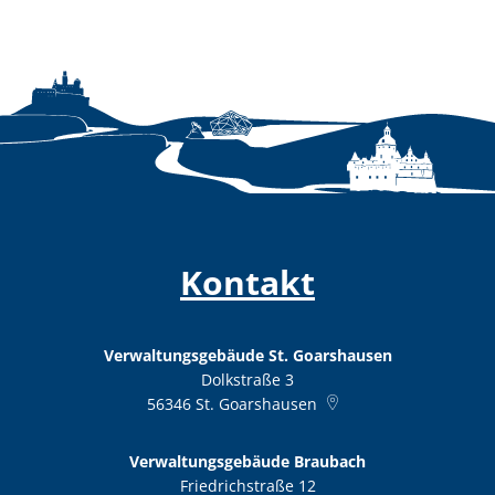
Kontakt
Verwaltungsgebäude St. Goarshausen
Dolkstraße 3
56346
St. Goarshausen
Verwaltungsgebäude Braubach
Friedrichstraße 12