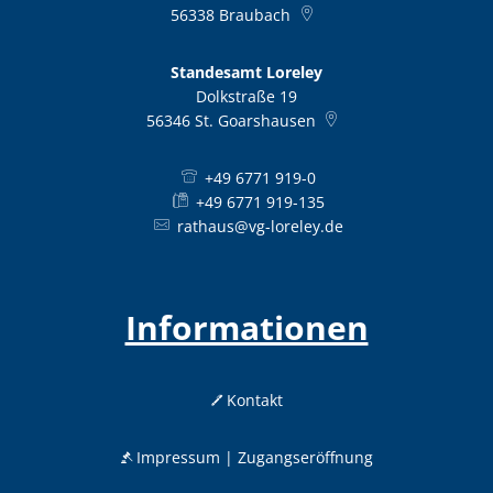
56338
Braubach
Standesamt Loreley
Dolkstraße 19
56346
St. Goarshausen
+49 6771 919-0
+49 6771 919-135
rathaus@vg-loreley.de
Informationen
Kontakt
Impressum | Zugangseröffnung