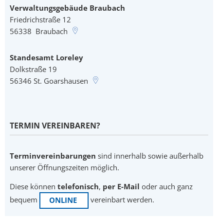
Verwaltungsgebäude Braubach
Friedrichstraße 12
56338
Braubach
Standesamt Loreley
Dolkstraße 19
56346
St. Goarshausen
TERMIN VEREINBAREN?
Terminvereinbarungen
sind innerhalb sowie außerhalb
unserer Öffnungszeiten möglich.
Diese können
telefonisch
,
per E-Mail
oder auch ganz
bequem
vereinbart werden.
ONLINE