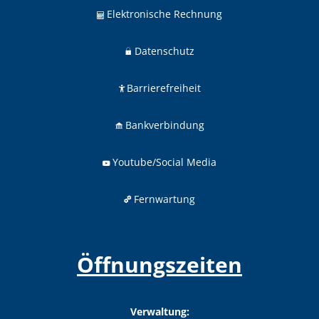
Elektronische Rechnung
Datenschutz
Barrierefreiheit
Bankverbindung
Youtube/Social Media
Fernwartung
Öffnungszeiten
Verwaltung: