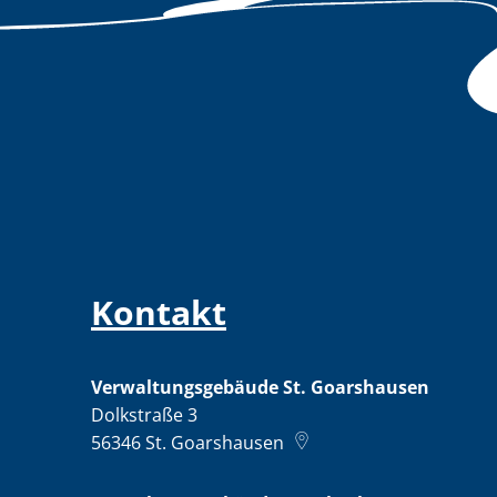
Kontakt
Verwaltungsgebäude St. Goarshausen
Dolkstraße 3
56346
St. Goarshausen