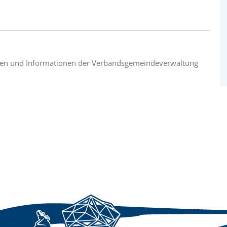
ungen und Informationen der Verbandsgemeindeverwaltung