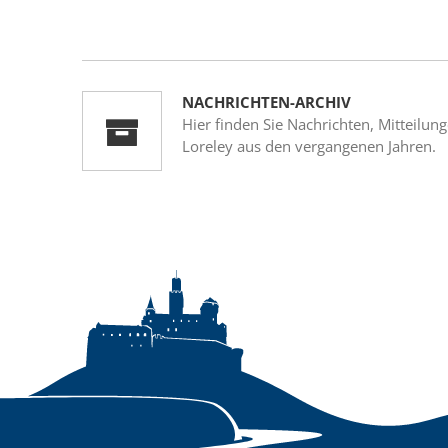
NACHRICHTEN-ARCHIV
Hier finden Sie Nachrichten, Mitteil
Loreley aus den vergangenen Jahren.