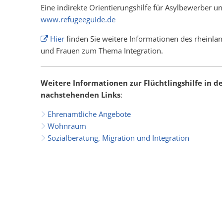
Eine indirekte Orientierungshilfe für Asylbewerber u
www.refugeeguide.de
Hier
finden Sie weitere Informationen des rheinlan
und Frauen zum Thema Integration.
Weitere Informationen zur Flüchtlingshilfe in 
nachstehenden Links
:
Ehrenamtliche Angebote
Wohnraum
Sozialberatung, Migration und Integration