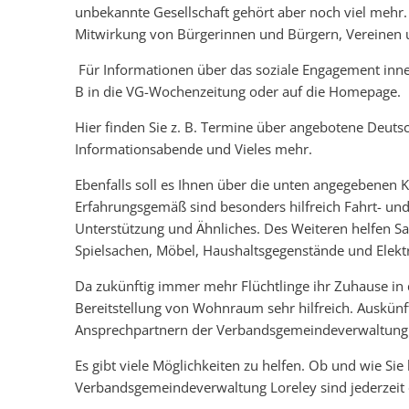
unbekannte Gesellschaft gehört aber noch viel mehr. 
Mitwirkung von Bürgerinnen und Bürgern, Vereinen u
Für Informationen über das soziale Engagement inner
B in die VG-Wochenzeitung oder auf die Homepage.
Hier finden Sie z. B. Termine über angebotene Deutsc
Informationsabende und Vieles mehr.
Ebenfalls soll es Ihnen über die unten angegebenen K
Erfahrungsgemäß sind besonders hilfreich Fahrt- und
Unterstützung und Ähnliches. Des Weiteren helfen Sa
Spielsachen, Möbel, Haushaltsgegenstände und Elekt
Da zukünftig immer mehr Flüchtlinge ihr Zuhause in
Bereitstellung von Wohnraum sehr hilfreich. Auskünf
Ansprechpartnern der Verbandsgemeindeverwaltung 
Es gibt viele Möglichkeiten zu helfen. Ob und wie Sie 
Verbandsgemeindeverwaltung Loreley sind jederzeit 