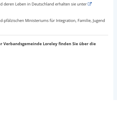
nd deren Leben in Deutschland erhalten sie unter
d-pfälzischen Ministeriums für Integration, Familie, Jugend
der Verbandsgemeinde Loreley finden Sie über die