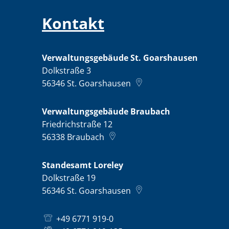
Kontakt
Verwaltungsgebäude St. Goarshausen
Dolkstraße 3
56346
St. Goarshausen
Verwaltungsgebäude Braubach
Friedrichstraße 12
56338
Braubach
Standesamt Loreley
Dolkstraße 19
56346
St. Goarshausen
+49 6771 919-0