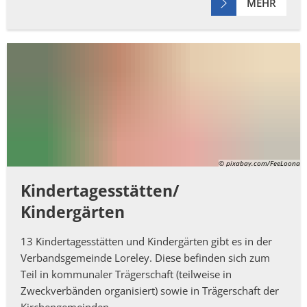
MEHR
© pixabay.com/FeeLoona
Kindertagesstätten/
Kindergärten
13 Kindertagesstätten und Kindergärten gibt es in der
Verbandsgemeinde Loreley. Diese befinden sich zum
Teil in kommunaler Trägerschaft (teilweise in
Zweckverbänden organisiert) sowie in Trägerschaft der
Kirchengemeinden.