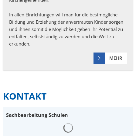
In allen Einrichtungen will man für die bestmögliche
Bildung und Erziehung der anvertrauten Kinder sorgen
und ihnen somit die Möglichkeit geben ihr Potential zu
entfalten, selbstständig zu werden und die Welt zu
erkunden.
MEHR
KONTAKT
Sachbearbeitung Schulen
Suchergebnisse werden gelad