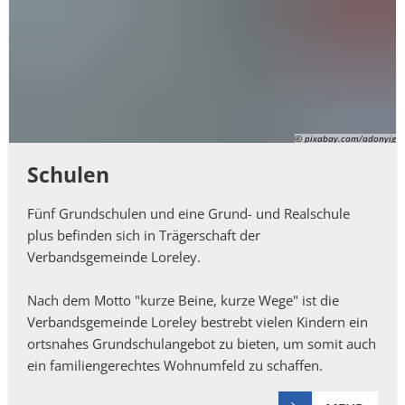
Mängelmelder
Not- und Bereitschaftsdienste
Neubürger
© pixabay.com/adonyig
Schulen
Fünf Grundschulen und eine Grund- und Realschule
plus befinden sich in Trägerschaft der
Verbandsgemeinde Loreley.
Nach dem Motto "kurze Beine, kurze Wege" ist die
Verbandsgemeinde Loreley bestrebt vielen Kindern ein
ortsnahes Grundschulangebot zu bieten, um somit auch
ein familiengerechtes Wohnumfeld zu schaffen.