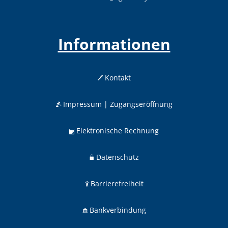
Informationen
Kontakt
Impressum | Zugangseröffnung
Elektronische Rechnung
Datenschutz
Barrierefreiheit
Bankverbindung