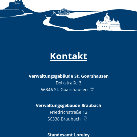
Kontakt
Verwaltungsgebäude St. Goarshausen
Dolkstraße 3
56346
St. Goarshausen
Verwaltungsgebäude Braubach
Friedrichstraße 12
56338
Braubach
Standesamt Loreley