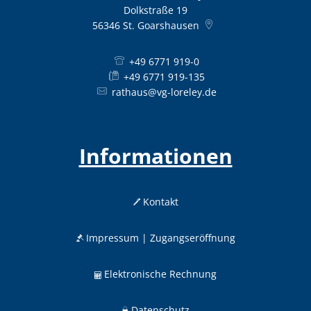
Dolkstraße 19
56346
St. Goarshausen
+49 6771 919-0
+49 6771 919-135
rathaus@vg-loreley.de
Informationen
Kontakt
Impressum | Zugangseröffnung
Elektronische Rechnung
Datenschutz