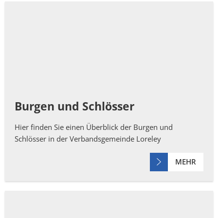
Burgen und Schlösser
Hier finden Sie einen Überblick der Burgen und
Schlösser in der Verbandsgemeinde Loreley
MEHR