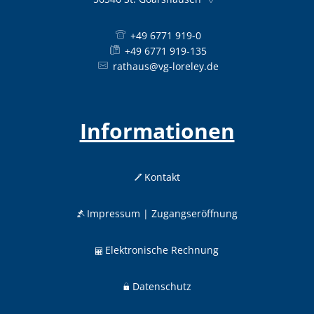
+49 6771 919-0
+49 6771 919-135
rathaus@vg-loreley.de
Informationen
Kontakt
Impressum | Zugangseröffnung
Elektronische Rechnung
Datenschutz