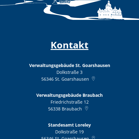
Kontakt
Verwaltungsgebäude St. Goarshausen
Dolkstraße 3
56346
St. Goarshausen
Verwaltungsgebäude Braubach
Friedrichstraße 12
56338
Braubach
Standesamt Loreley
Dolkstraße 19
56346
St. Goarshausen