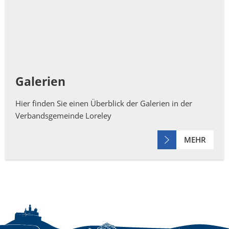
Galerien
Hier finden Sie einen Überblick der Galerien in der
Verbandsgemeinde Loreley
MEHR