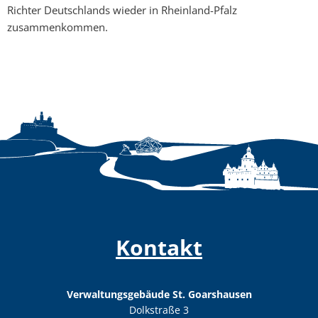
Richter Deutschlands wieder in Rheinland-Pfalz
zusammenkommen.
Kontakt
Verwaltungsgebäude St. Goarshausen
Dolkstraße 3