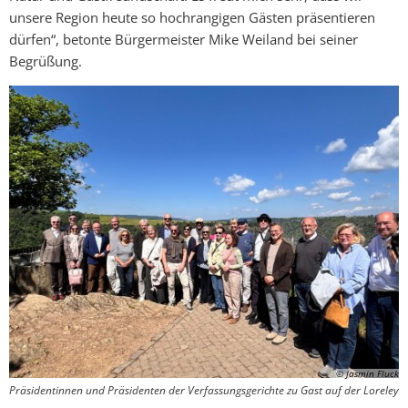
unsere Region heute so hochrangigen Gästen präsentieren
dürfen“, betonte Bürgermeister Mike Weiland bei seiner
Begrüßung.
© Jasmin Fluck
Präsidentinnen und Präsidenten der Verfassungsgerichte zu Gast auf der Loreley