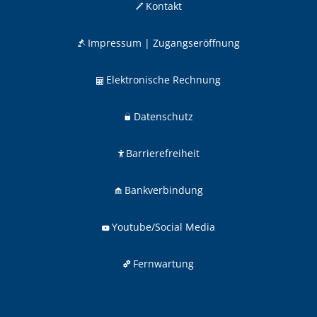
Kontakt
Impressum | Zugangseröffnung
Elektronische Rechnung
Datenschutz
Barrierefreiheit
Bankverbindung
Youtube/Social Media
Fernwartung