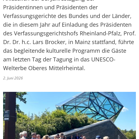
Mängelmelder
Präsidentinnen und Präsidenten der
Verfassungsgerichte des Bundes und der Länder,
Not- und Bereitschaftsdienste
die in diesem Jahr auf Einladung des Präsidenten
des Verfassungsgerichtshofs Rheinland-Pfalz, Prof.
Neubürger
Dr. Dr. h.c. Lars Brocker, in Mainz stattfand, führte
das begleitende kulturelle Programm die Gäste
am letzten Tag der Tagung in das UNESCO-
Welterbe Oberes Mittelrheintal.
2. Juni 2026