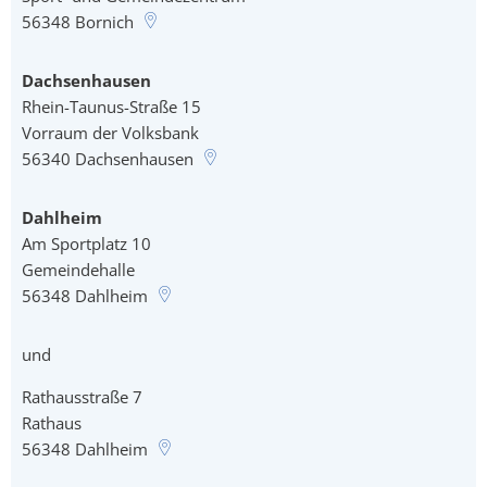
56348
Bornich
Dachsenhausen
Rhein-Taunus-Straße 15
Vorraum der Volksbank
56340
Dachsenhausen
Dahlheim
Am Sportplatz 10
Gemeindehalle
56348
Dahlheim
und
Rathausstraße 7
Rathaus
56348
Dahlheim