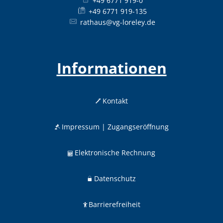
+49 6771 919-0
+49 6771 919-135
rathaus@vg-loreley.de
Informationen
Kontakt
Impressum | Zugangseröffnung
Elektronische Rechnung
Datenschutz
Barrierefreiheit