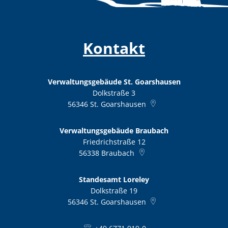
Kontakt
Verwaltungsgebäude St. Goarshausen
Dolkstraße 3
56346
St. Goarshausen
Verwaltungsgebäude Braubach
Friedrichstraße 12
56338
Braubach
Standesamt Loreley
Dolkstraße 19
56346
St. Goarshausen