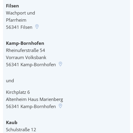
Filsen
Wachport und
Pfarrheim
56341
Filsen
Kamp-Bornhofen
Rheinuferstraße 54
Vorraum Volksbank
56341
Kamp-Bornhofen
und
Kirchplatz 6
Altenheim Haus Marienberg
56341
Kamp-Bornhofen
Kaub
Schulstraße 12