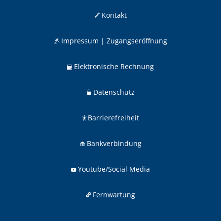
Kontakt
Impressum | Zugangseröffnung
Elektronische Rechnung
Datenschutz
Barrierefreiheit
Bankverbindung
Youtube/Social Media
Fernwartung