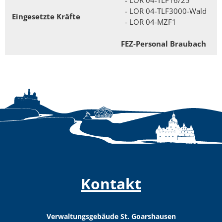
- LOR 04-TLF3000-Wald
Eingesetzte Kräfte
- LOR 04-MZF1
FEZ-Personal Braubach
Kontakt
Verwaltungsgebäude St. Goarshausen