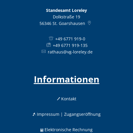
Standesamt Loreley
Dolkstraße 19
56346
St. Goarshausen
+49 6771 919-0
+49 6771 919-135
rathaus@vg-loreley.de
Informationen
Kontakt
Impressum | Zugangseröffnung
Elektronische Rechnung