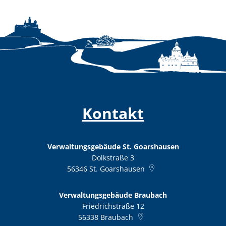
Kontakt
Verwaltungsgebäude St. Goarshausen
Dolkstraße 3
56346
St. Goarshausen
Verwaltungsgebäude Braubach
Friedrichstraße 12
56338
Braubach