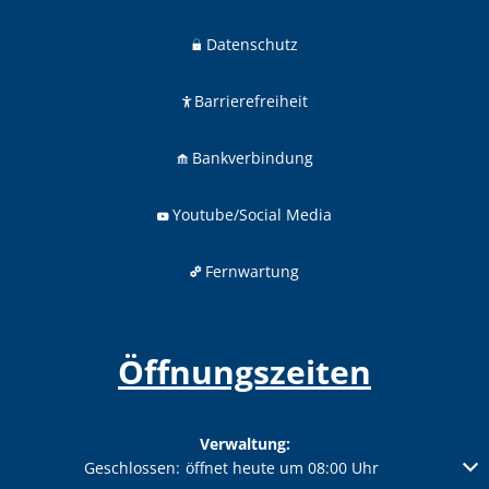
Datenschutz
Barrierefreiheit
Bankverbindung
Youtube/Social Media
Fernwartung
Öffnungszeiten
Verwaltung:
Klicken, um weitere Öffnungs- oder Schließzeiten auszublenden
Geschlossen:
öffnet heute um 08:00 Uhr