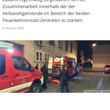
Zusammenarbeit innerhalb der der
Verbandsgemeinde im Bereich der beiden
Feuerwehreinsatz-Zentralen zu stärken.
4. Februar 2026
© Feuerwehr VG Loreley