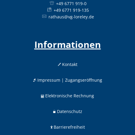
+49 6771 919-0
+49 6771 919-135
rathaus@vg-loreley.de
Informationen
Kontakt
Impressum | Zugangseröffnung
Elektronische Rechnung
Datenschutz
Barrierefreiheit