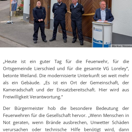
© Markus Nassau
„Heute ist ein guter Tag für die Feuerwehr, für die
Ortsgemeinde Lierschied und für die gesamte VG Loreley“,
betonte Weiland. Die modernisierte Unterkunft sei weit mehr
als ein Gebäude. „Es ist ein Ort der Gemeinschaft, der
Kameradschaft und der Einsatzbereitschaft. Hier wird aus
Freiwilligkeit Verantwortung.“
Der Bürgermeister hob die besondere Bedeutung der
Feuerwehren für die Gesellschaft hervor. „Wenn Menschen in
Not geraten, wenn Brände ausbrechen, Unwetter Schäden
verursachen oder technische Hilfe benötigt wird, dann