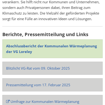
verankern. Sie hilft nicht nur Kommunen und Unternehmen,
sondern auch Privatpersonen dabei, ihren Beitrag zum
Klimaschutz zu leisten. Die Vielzahl der geförderten Projekte
sorgt für eine Fülle an innovativen Ideen und Lösungen.
Berichte, Pressemitteilung und Links
Abschlussbericht der Kommunalen Wärmeplanung
der VG Loreley
Blitzlicht VG-Rat vom 09. Oktober 2025
Pressemitteilung vom 17. Februar 2025
Umfrage zur Kommunalen Wärmeplanung