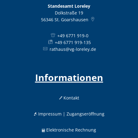
Standesamt Loreley
Dolkstraße 19
56346
St. Goarshausen
+49 6771 919-0
+49 6771 919-135
rathaus@vg-loreley.de
Informationen
Kontakt
Impressum | Zugangseröffnung
Elektronische Rechnung