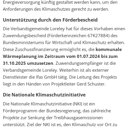
Energieversorgung künftig gestaltet werden kann, um den
Anforderungen des Klimaschutzes gerecht zu werden.
Unterstützung durch den Förderbescheid
Die Verbandsgemeinde Loreley hat für dieses Vorhaben einen
Zuwendungsbescheid (Förderkennzeichen 67K27884) des
Bundesministeriums für Wirtschaft und Klimaschutz erhalten.
Diese Zuschussfinanzierung ermöglicht es, die
kommunale
Wärmeplanung im Zeitraum vom 01.07.2024 bis zum
31.10.2025 umzusetzen
. Zuwendungsempfänger ist die
Verbandsgemeinde Loreley. Weiterhin ist als externer
Dienstleister die Ifas GmbH tätig. Die Leitung des Projekts
liegt in den Händen von Projektleiter Gerd Schuster.
Die Nationale Klimaschutzinitiative
Die Nationale Klimaschutzinitiative (NKI) ist ein
Förderprogramm der Bundesregierung, das zahlreiche
Projekte zur Senkung der Treibhausgasemissionen
unterstützt. Ziel der NKI ist es, den Klimaschutz vor Ort zu