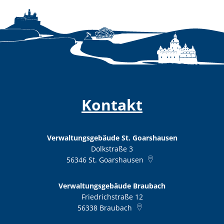
Kontakt
Verwaltungsgebäude St. Goarshausen
Dolkstraße 3
56346
St. Goarshausen
Verwaltungsgebäude Braubach
Friedrichstraße 12
56338
Braubach