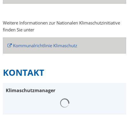
Weitere Informationen zur Nationalen Klimaschutzinitiative
finden Sie unter
Kommunalrichtlinie Klimaschutz
KONTAKT
Klimaschutzmanager
Suchergebnisse werden gelad