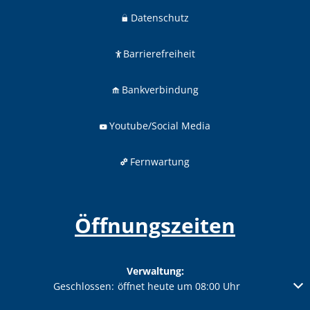
Datenschutz
Barrierefreiheit
Bankverbindung
Youtube/Social Media
Fernwartung
Öffnungszeiten
Verwaltung:
Klicken, um weitere Öffnungs- oder Schließzeiten auszublenden
Geschlossen:
öffnet heute um 08:00 Uhr